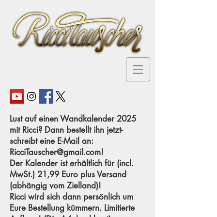
Lust auf einen Wandkalender 202
5
mit Ricci? Dann bestellt ihn jetzt-
schreibt eine E-Mail an:
RicciTauscher@gmail.com
!
Der Kalender ist erhältlich für (incl.
MwSt.) 21
,99 Euro plus Versand
(abhängig vom Zielland)!
Ricci wird sich dann persönlich um
Eure Bestellung kümmern. Limitierte